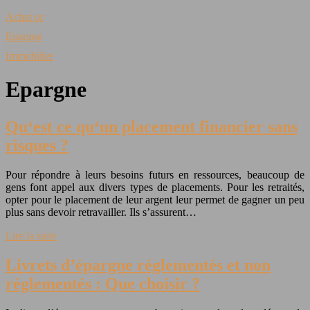
Achat or
Epargne
Immobilier
Epargne
Qu‘est ce qu‘un placement financier sans
risques ?
Pour répondre à leurs besoins futurs en ressources, beaucoup de
gens font appel aux divers types de placements. Pour les retraités,
opter pour le placement de leur argent leur permet de gagner un peu
plus sans devoir retravailler. Ils s’assurent…
Lire la suite
Livrets d’épargne réglementés et non
réglementés : Que choisir ?