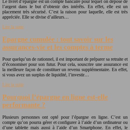
Le livret d’épargne est un compte bancaire pour lequel on dépose de
l’argent dans le but d’obtenir des intérêts. En effet, elle est un
placement très sécurisé. C’est la raison pour laquelle, elle est très
appréciée. Elle se divise d’ailleurs…
Lire la suite
Epargne cumulée : tout savoir sur les
assurances-vie et les comptes à terme
Pour quelqu’un de rationnel, il est important de préparer sa retraite et
d’économiser pour son futur. Pour cela, souscrire une assurance est
la meilleure façon de constituer un revenu supplémentaire. En effet,
si vous avez un surplus de liquidité, l’investir…
Lire la suite
Pourquoi l’épargne en ligne est-elle
performante ?
Plusieurs personnes ont opté pour l’épargne en ligne. C’est un
compte qu’on pourra gérer et configurer à l’aide d’un ordinateur ou
d’une tablette mais aussi à l’aide d’un Smartphone. En effet, le